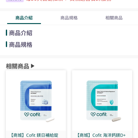
商品介紹
商品規格
相關商品
商品介紹
商品規格
相關商品
【商城】Cofit 鎂日補給錠
【商城】Cofit 海洋鈣鎂D+