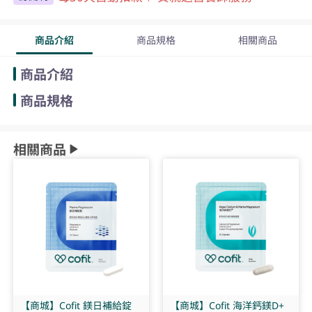
商品介紹
商品規格
相關商品
商品介紹
商品規格
相關商品
【商城】Cofit 鎂日補給錠
【商城】Cofit 海洋鈣鎂D+