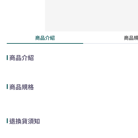
商品介紹
商品
商品介紹
商品規格
退換貨須知