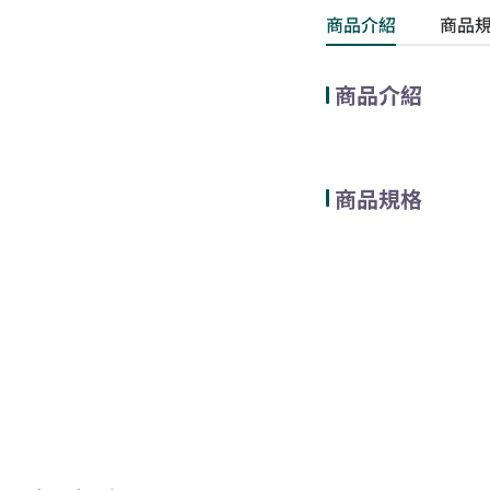
商品介紹
商品
商品介紹
商品規格