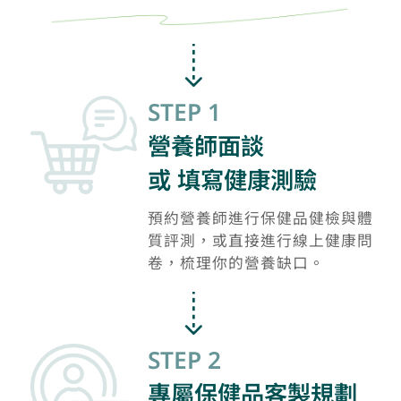
STEP 1
營養師面談
或 填寫健康測驗
預約營養師進行保健品健檢與體
質評測，或直接進行線上健康問
卷，梳理你的營養缺口。
STEP 2
專屬保健品客製規劃