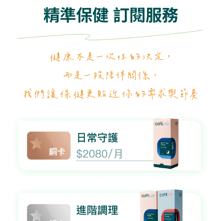
精準保健 訂閱服務