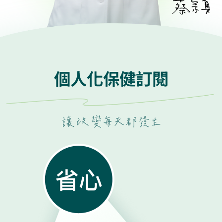
個人化保健訂閱