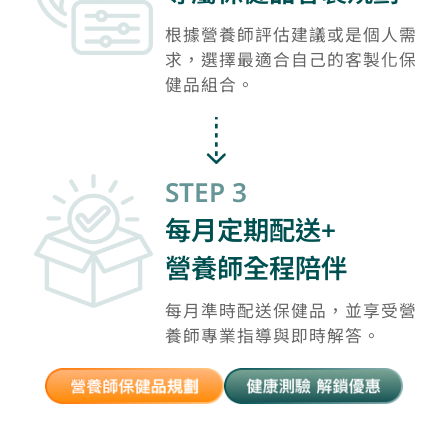
根據營養師評估建議或是個人需
求，選擇最適合自己的客製化保
健品組合。
STEP 3
每月定期配送+
營養師全程陪伴
每月準時配送保健品，並享受營
養師專業指導與即時解答。