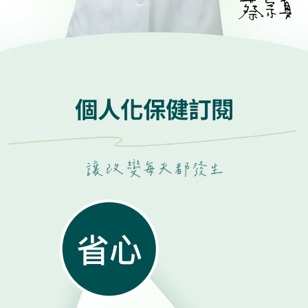
個人化保健訂閱