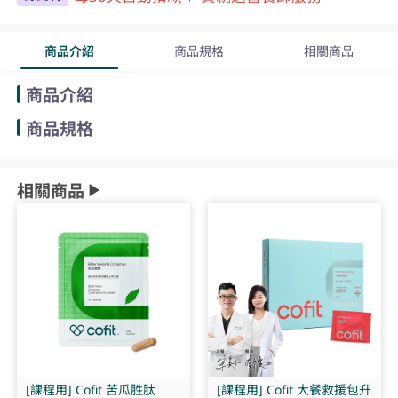
商品介紹
商品規格
相關商品
商品介紹
商品規格
相關商品
[課程用] Cofit 苦瓜胜肽
[課程用] Cofit 大餐救援包升