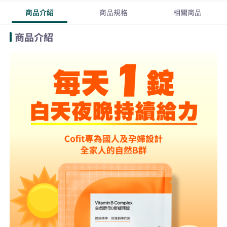
商品介紹
商品規格
相關商品
商品介紹