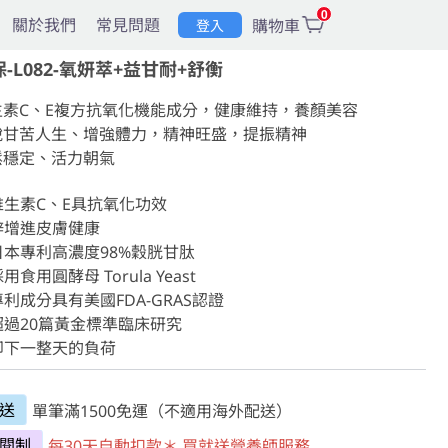
0
關於我們
常見問題
購物車
登入
-L082-氧妍萃+益甘耐+舒衡
生素C、E複方抗氧化機能成分，健康維持，養顏美容

脫甘苦人生、增強體力，精神旺盛，提振精神

穩定、活力朝氣

 維生素C、E具抗氧化功效

 鋅增進皮膚健康

 日本專利高濃度98%穀胱甘肽

採用食用圓酵母 Torula Yeast

 專利成分具有美國FDA-GRAS認證

 超過20篇黃金標準臨床研究

 卸下一整天的負荷
送
單筆滿1500免運（不適用海外配送）
閱制
每30天自動扣款＊ 買就送營養師服務