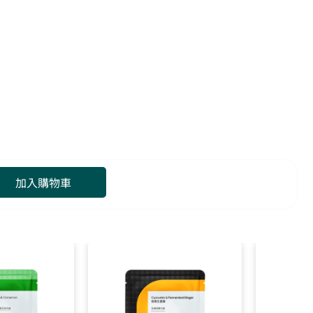
加入購物車