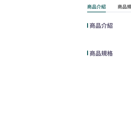
商品介紹
商品
商品介紹
商品規格