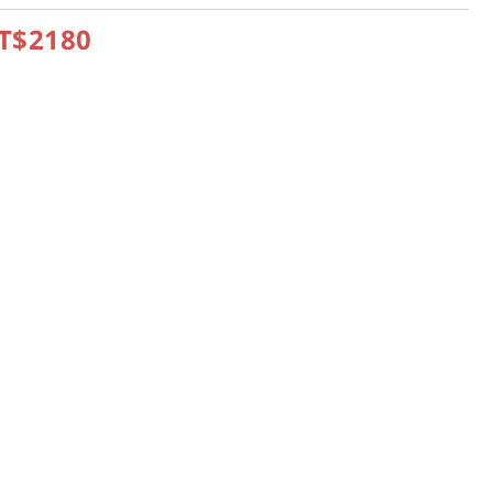
T$2180