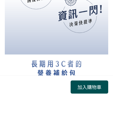
加入購物車