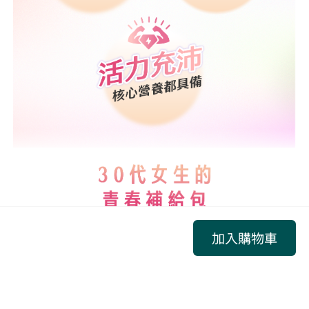
加入購物車