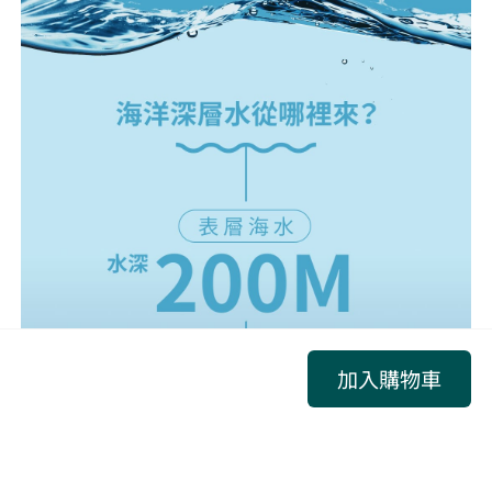
加入購物車