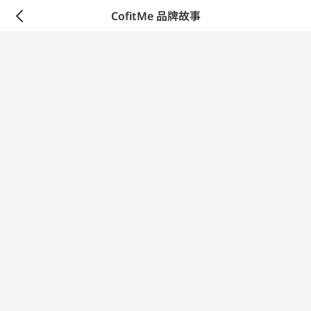
CofitMe 品牌故事