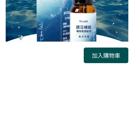
加入購物車