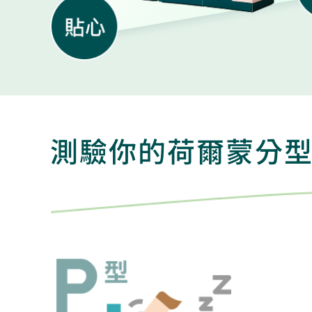
測驗你的荷爾蒙分