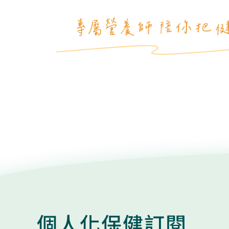
個人化保健訂閱