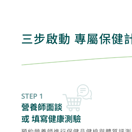
三步啟動 專屬保健
STEP 1
營養師面談
或 填寫健康測驗
預約營養師進行保健品健檢與體質評測