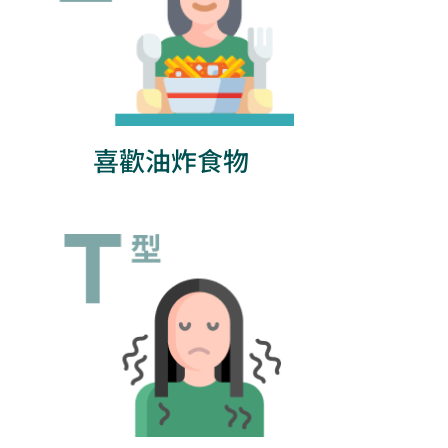
喜歡油炸食物