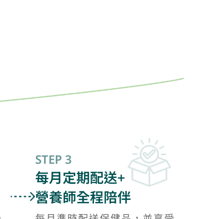
STEP 3
每月定期配送+
營養師全程陪伴
，
每月準時配送保健品，並享受