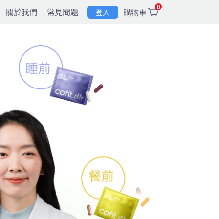
0
關於我們
常見問題
購物車
登入