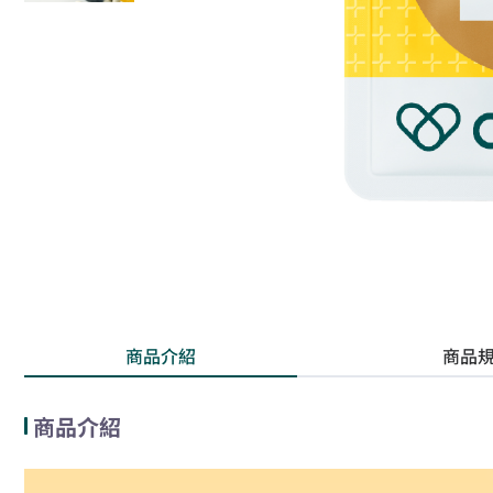
商品介紹
商品
商品介紹