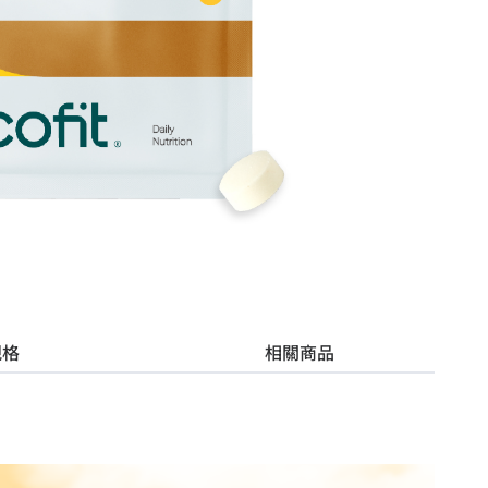
規格
相關商品