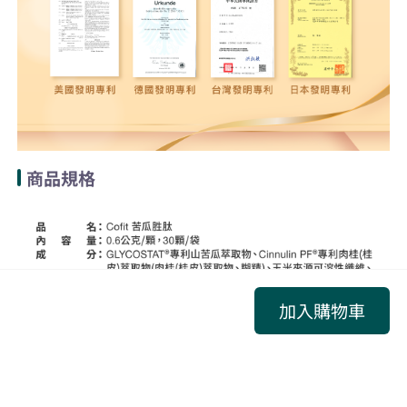
商品規格
加入購物車