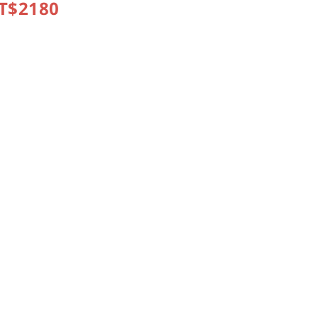
T$2180