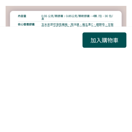
加入購物車