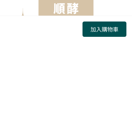
加入購物車