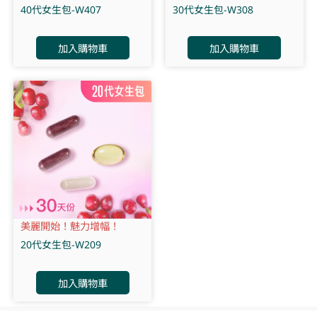
40代女生包-W407
30代女生包-W308
加入購物車
加入購物車
美麗開始！魅力增幅！
20代女生包-W209
加入購物車